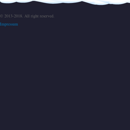
© 2013-2018. All right reserved.
Impressum