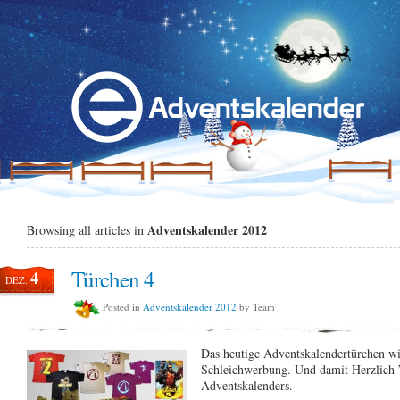
Adventskalender 2012
Browsing all articles in
Türchen 4
4
DEZ.
Posted in
Adventskalender 2012
by Team
Das heutige Adventskalendertürchen wir
Schleichwerbung. Und damit Herzlich
Adventskalenders.