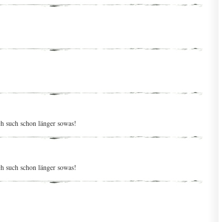
h such schon länger sowas!
h such schon länger sowas!