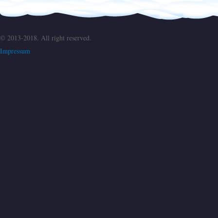
© 2013-2018. All right reserved.
Impressum