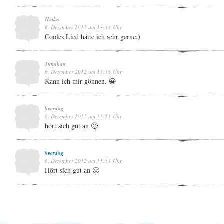
Heiko
6. Dezember 2012 um 13:44 Uhr
Cooles Lied hätte ich sehr gerne:)
Tunahan
6. Dezember 2012 um 13:38 Uhr
Kann ich mir gönnen. 😀
0verdog
6. Dezember 2012 um 11:53 Uhr
hört sich gut an 🙂
0verdog
6. Dezember 2012 um 11:53 Uhr
Hört sich gut an 🙂