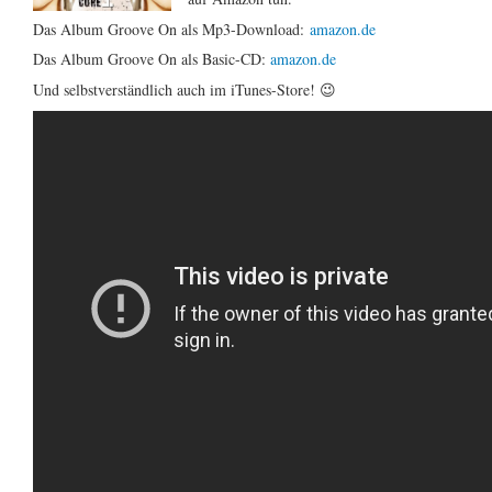
Das Album Groove On als Mp3-Download:
amazon.de
Das Album Groove On als Basic-CD:
amazon.de
Und selbstverständlich auch im iTunes-Store! 😉