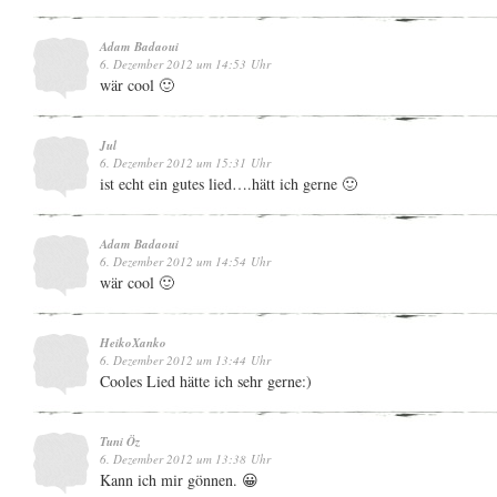
Adam Badaoui
6. Dezember 2012 um 14:53 Uhr
wär cool 🙂
Jul
6. Dezember 2012 um 15:31 Uhr
ist echt ein gutes lied….hätt ich gerne 🙂
Adam Badaoui
6. Dezember 2012 um 14:54 Uhr
wär cool 🙂
HeikoXanko
6. Dezember 2012 um 13:44 Uhr
Cooles Lied hätte ich sehr gerne:)
Tuni Öz
6. Dezember 2012 um 13:38 Uhr
Kann ich mir gönnen. 😀