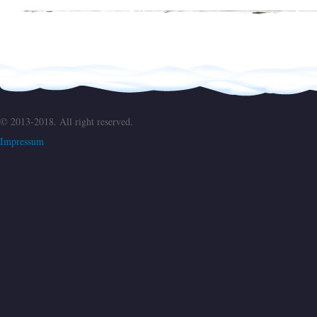
© 2013-2018. All right reserved.
Impressum