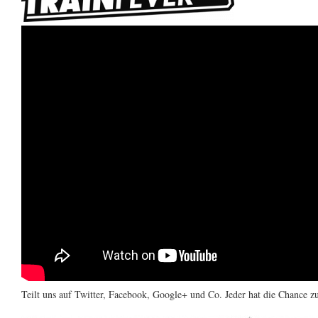
Teilt uns auf Twitter, Facebook, Google+ und Co. Jeder hat die Chance z