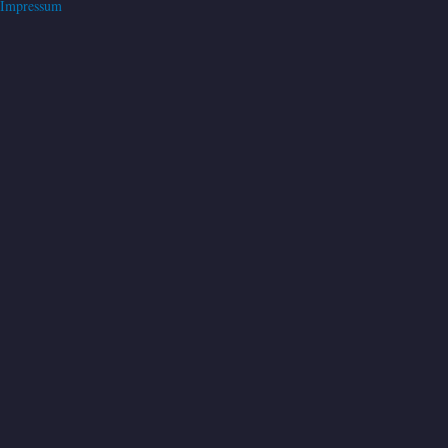
Impressum