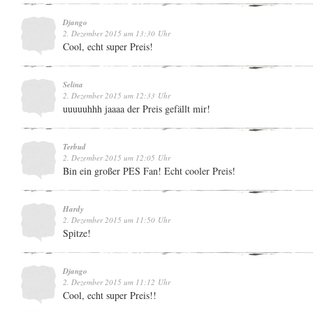
Django
2. Dezember 2015 um 13:30 Uhr
Cool, echt super Preis!
Selina
2. Dezember 2015 um 12:33 Uhr
uuuuuhhh jaaaa der Preis gefällt mir!
Terbud
2. Dezember 2015 um 12:05 Uhr
Bin ein großer PES Fan! Echt cooler Preis!
Hardy
2. Dezember 2015 um 11:50 Uhr
Spitze!
Django
2. Dezember 2015 um 11:12 Uhr
Cool, echt super Preis!!