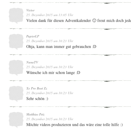
Victor
25. Dezember 2015 um 13:05 Uhr
Vielen dank für diesen Adventkalender 🙂 freut mich doch jede
PapierLP
25. Dezember 2015 um 10:23 Uhr
Ohja, kann man immer gut gebrauchen :D
NanaTV
25. Dezember 2015 um 10:23 Uhr
Wünsche ich mir schon lange :D
Xx Pro Beat Zz
25. Dezember 2015 um 10:23 Uhr
Sehr schön :)
Matthias Petz
25. Dezember 2015 um 10:23 Uhr
Möchte videos produzieren und das wäre eine tolle hilfe :)