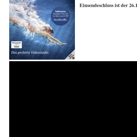
Einsendeschluss ist der 26