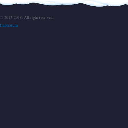
© 2013-2018. All right reserved.
Impressum