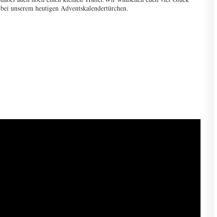
bei unserem heutigen Adventskalendertürchen.