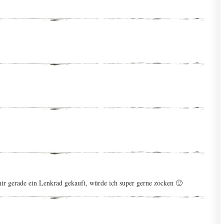
r gerade ein Lenkrad gekauft, würde ich super gerne zocken 🙂