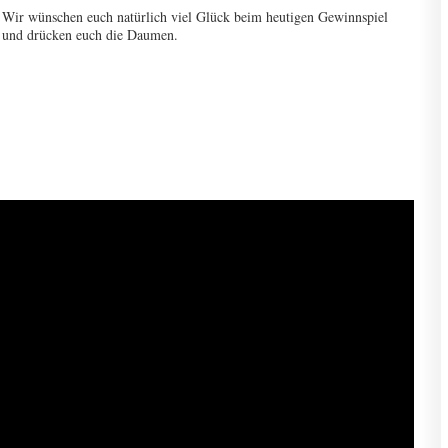
Wir wünschen euch natürlich viel Glück beim heutigen Gewinnspiel
und drücken euch die Daumen.