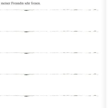
 meiner Freundin sehr freuen.