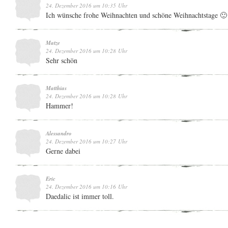
24. Dezember 2016 um 10:35 Uhr
Ich wünsche frohe Weihnachten und schöne Weihnachtstage 🙂
Matze
24. Dezember 2016 um 10:28 Uhr
Sehr schön
Matthias
24. Dezember 2016 um 10:28 Uhr
Hammer!
Alessandro
24. Dezember 2016 um 10:27 Uhr
Gerne dabei
Eric
24. Dezember 2016 um 10:16 Uhr
Daedalic ist immer toll.