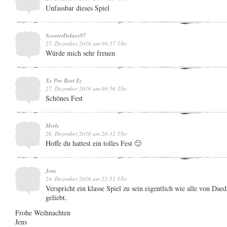
Unfassbar dieses Spiel
ScooterDeluxe97
27. Dezember 2016 um 09:57 Uhr
Würde mich sehr freuen
Xx Pro Beat Zz
27. Dezember 2016 um 09:56 Uhr
Schönes Fest
Merle
26. Dezember 2016 um 20:32 Uhr
Hoffe du hattest ein tolles Fest 🙂
Jens
24. Dezember 2016 um 22:52 Uhr
Verspricht ein klasse Spiel zu sein eigentlich wie alle von Dae
geliebt.
Frohe Weihnachten
Jens