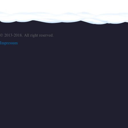
© 2013-2018. All right reserved.
Impressum