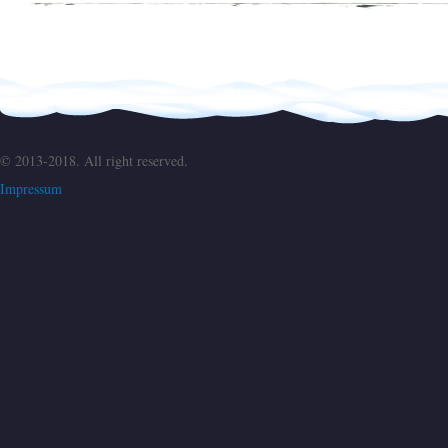
© 2013-2018. All right reserved.
Impressum