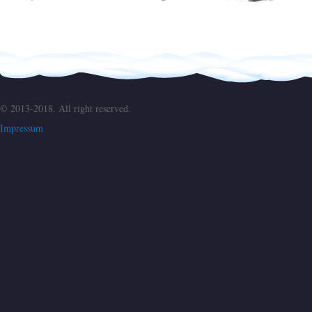
© 2013-2018. All right reserved.
Impressum