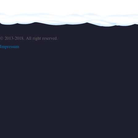
© 2013-2018. All right reserved.
Impressum