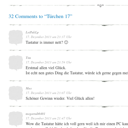
32 Comments to “Türchen 17”
LeiPakLp
17. Dezember 2013 um 23:37 Uhr
Tastatur is immer nett? 🙂
Tim
17. Dezember 2013 um 23:59 Uhr
Erstmal allen viel Glück.
Ist echt nen gutes Ding die Tastatur, würde ich gerne gegen m
Max
17. Dezember 2013 um 23:07 Uhr
Schöner Gewinn wieder. Viel Glück allen!
megarndt0401
17. Dezember 2013 um 21:47 Uhr
Wow die Tastatur hätte ich voll gern weil ich mir einen PC kau