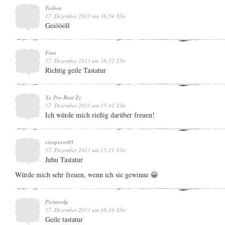
Torben
17. Dezember 2013 um 16:54 Uhr
Geiöööll
Finn
17. Dezember 2013 um 16:52 Uhr
Richtig geile Tastatur
Xx Pro Beat Zz
17. Dezember 2013 um 15:42 Uhr
Ich würde mich rießig darüber freuen!
creepexer05
17. Dezember 2013 um 15:21 Uhr
Juhu Tastatur
Würde mich sehr freuen, wenn ich sie gewinne 😀
Pictureslp
17. Dezember 2013 um 16:18 Uhr
Geile tastatur