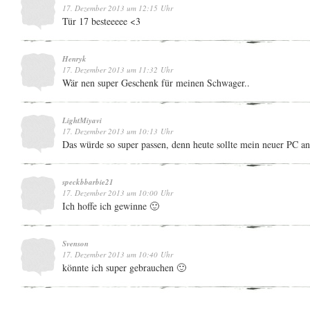
17. Dezember 2013 um 12:15 Uhr
Tür 17 besteeeee <3
Henryk
17. Dezember 2013 um 11:32 Uhr
Wär nen super Geschenk für meinen Schwager..
LightMiyavi
17. Dezember 2013 um 10:13 Uhr
Das würde so super passen, denn heute sollte mein neuer P
speckbbarbie21
17. Dezember 2013 um 10:00 Uhr
Ich hoffe ich gewinne 🙂
Svenson
17. Dezember 2013 um 10:40 Uhr
könnte ich super gebrauchen 🙂