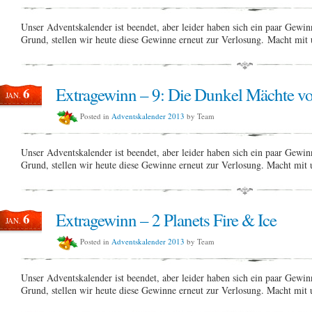
Unser Adventskalender ist beendet, aber leider haben sich ein paar Gewi
Grund, stellen wir heute diese Gewinne erneut zur Verlosung. Macht mi
Extragewinn – 9: Die Dunkel Mächte v
6
JAN.
Posted in
Adventskalender 2013
by Team
Unser Adventskalender ist beendet, aber leider haben sich ein paar Gewi
Grund, stellen wir heute diese Gewinne erneut zur Verlosung. Macht mi
Extragewinn – 2 Planets Fire & Ice
6
JAN.
Posted in
Adventskalender 2013
by Team
Unser Adventskalender ist beendet, aber leider haben sich ein paar Gewi
Grund, stellen wir heute diese Gewinne erneut zur Verlosung. Macht mi