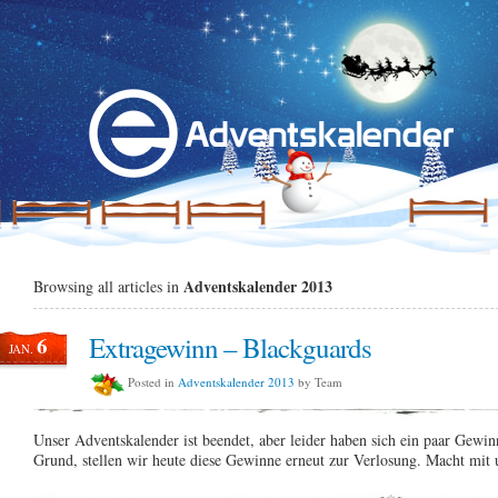
Adventskalender 2013
Browsing all articles in
Extragewinn – Blackguards
6
JAN.
Posted in
Adventskalender 2013
by Team
Unser Adventskalender ist beendet, aber leider haben sich ein paar Gewi
Grund, stellen wir heute diese Gewinne erneut zur Verlosung. Macht mi