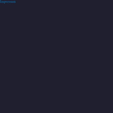
Impressum