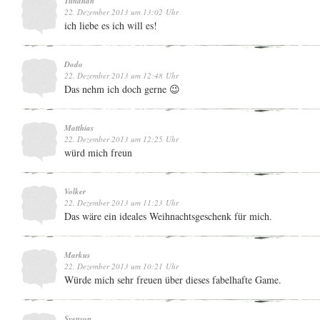
Tunahan
22. Dezember 2013 um 13:02 Uhr
ich liebe es ich will es!
Dodo
22. Dezember 2013 um 12:48 Uhr
Das nehm ich doch gerne 😉
Matthias
22. Dezember 2013 um 12:25 Uhr
würd mich freun
Volker
22. Dezember 2013 um 11:23 Uhr
Das wäre ein ideales Weihnachtsgeschenk für mich.
Markus
22. Dezember 2013 um 10:21 Uhr
Würde mich sehr freuen über dieses fabelhafte Game.
Svenson