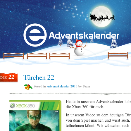
Türchen 22
22
DEZ.
Posted in
Adventskalender 2013
by Team
Heute in unserem Adventskalender hab
die Xbox 360 für euch.
In unserem Video zu dem heutigen Türc
von dem Spiel machen und wisst auch,
teilnehmen könnt. Wir wünschen euch 