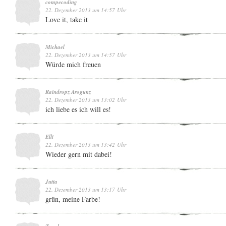
compecoding
22. Dezember 2013 um 14:57 Uhr
Love it, take it
Michael
22. Dezember 2013 um 14:57 Uhr
Würde mich freuen
Raindropz Arogunz
22. Dezember 2013 um 13:02 Uhr
ich liebe es ich will es!
Elli
22. Dezember 2013 um 13:42 Uhr
Wieder gern mit dabei!
Jutta
22. Dezember 2013 um 13:17 Uhr
grün, meine Farbe!