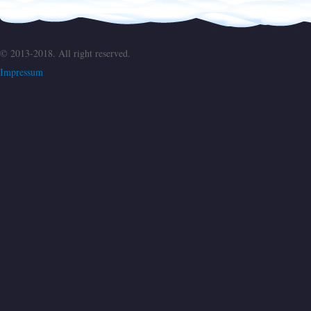
© 2013-2018. All right reserved.
Impressum