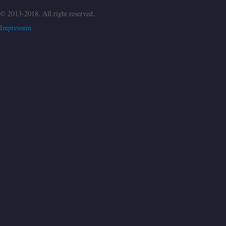
© 2013-2018. All right reserved.
Impressum