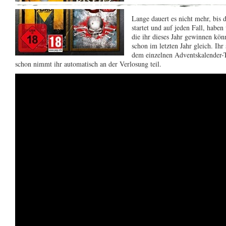
Lange dauert es nicht mehr, bis
startet und auf jeden Fall, haben 
die ihr dieses Jahr gewinnen kön
schon im letzten Jahr gleich. Ih
dem einzelnen Adventskalender-T
schon nimmt ihr automatisch an der Verlosung teil.