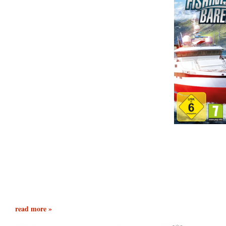
read more »