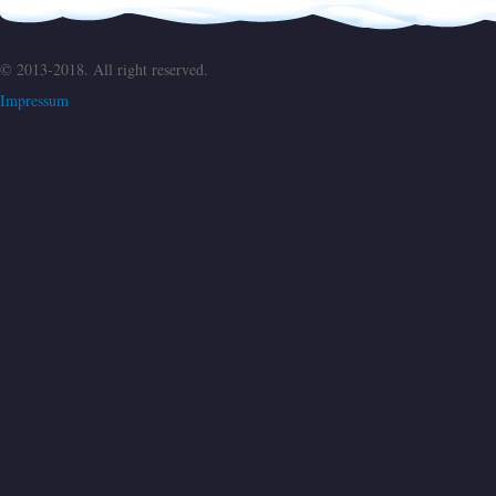
© 2013-2018. All right reserved.
Impressum