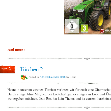
read more »
Türchen 2
2
DEZ.
Posted in
Adventskalender 2018
by Team
Heute in unserem zweiten Türchen verlosen wir für euch eine Überraschun
Durch einige Jahre Mitglied bei Lootchest gab es einiges an Loot und Üb
weitergeben möchten. Jede Box hat kein Thema und ist extrem durchein